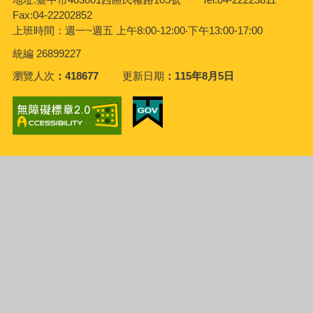
Fax:04-22202852
上班時間：週一~週五
上午8:00-12:00‧下午13:00-17:00
統編 26899227
瀏覽人次
418677
更新日期
115年8月5日