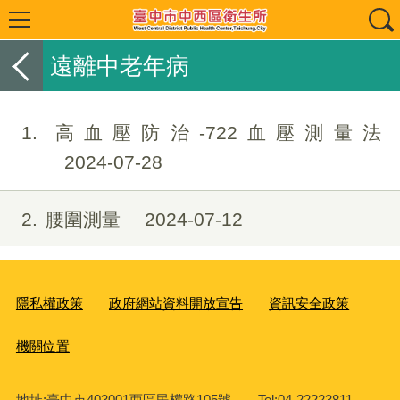
遠離中老年病
1
高血壓防治-722血壓測量法
2024-07-28
2
腰圍測量
2024-07-12
隱私權政策
政府網站資料開放宣告
資訊安全政策
機關位置
地址:臺中市403001西區民權路105號 Tel:04-22223811