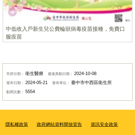
中低收入戶新生兒公費輪狀病毒疫苗接種，免費口
服疫苗
衛生醫療
2024-10-08
市府分類：
最後異動日期：
2024-05-21
臺中市中西區衛生所
發布日期：
發布單位：
5554
點閱次數：
隱私權政策
政府網站資料開放宣告
資訊安全政策