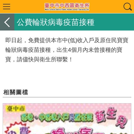
公費輪狀病毒疫苗接種
即日起，免費提供本市中(低)收入戶及原住民寶寶
輪狀病毒疫苗接種，出生4個月內未曾接種的寶
寶，請儘快與衛生所聯繫！
相關圖檔