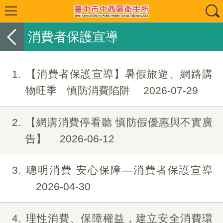
消費者保護宣導
1
【消費者保護宣導】暑假旅遊、網路購
物旺季 慎防消費陷阱
2026-07-29
2
【網購消費停看聽 慎防假優惠與不實廣
告】
2026-06-12
3
聰明消費 安心保障—消費者保護宣導
2026-04-30
4
理性消費、保障權益，建立安全消費環