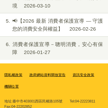
境
2026-03-10
5
📢【2026 最新 消費者保護宣導 — 守護
您的消費安全與權益】
2026-02-26
6
消費者保護宣導－聰明消費，安心有保
障
2026-01-27
隱私權政策
政府網站資料開放宣告
資訊安全政策
機關位置
地址:臺中市403001西區民權路105號 Tel:04-22223811
Fax:04-22202852