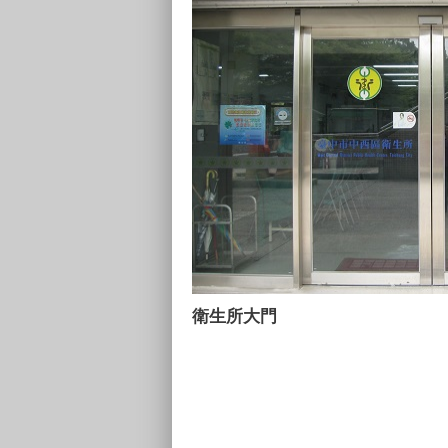
衛生所大門