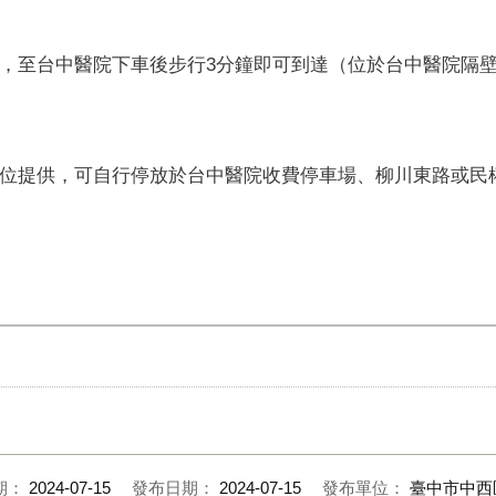
，至台中醫院下車後步行3分鐘即可到達（位於台中醫院隔
位提供，可自行停放於台中醫院收費停車場、柳川東路或民
期：
2024-07-15
發布日期：
2024-07-15
發布單位：
臺中市中西