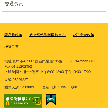
交通資訊
隱私權政策
政府網站資料開放宣告
資訊安全政策
機關位置
地址:臺中市403001西區民權路105號 Tel:04-22223811
Fax:04-22202852
上班時間：週一~週五
上午8:00-12:00‧下午13:00-17:00
統編 26899227
瀏覽人次
419001
更新日期
115年8月6日