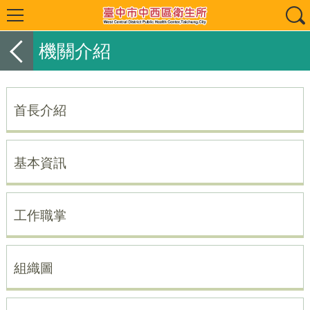
機關介紹
首長介紹
基本資訊
工作職掌
組織圖