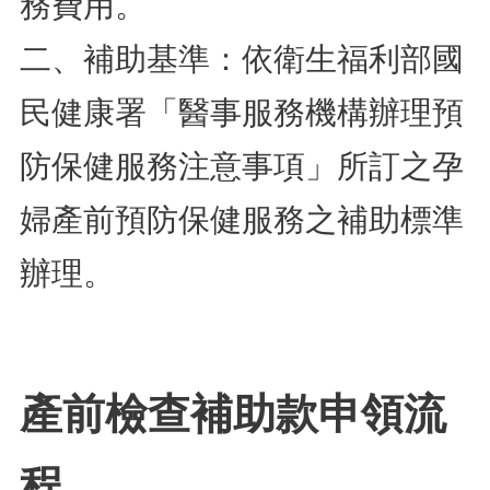
務費用。
二、補助基準：依衛生福利部國
民健康署「醫事服務機構辦理預
防保健服務注意事項」所訂之孕
婦產前預防保健服務之補助標準
辦理。
產前檢查補助款申領流
程