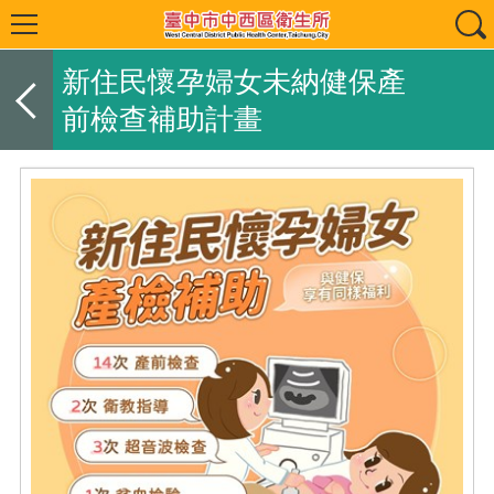
新住民懷孕婦女未納健保產
前檢查補助計畫