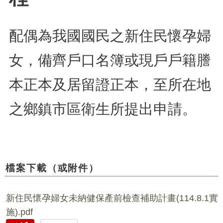
配偶為我國國民之新住民懷孕婦
女，
備齊戶口名簿或現戶戶籍謄
本正本及居留證正本，至所在地
之鄉鎮市區衛生所提出申請。
檔案下載（或附件）
新住民懷孕婦女未納健保產前檢查補助計畫(114.8.1實
施).pdf