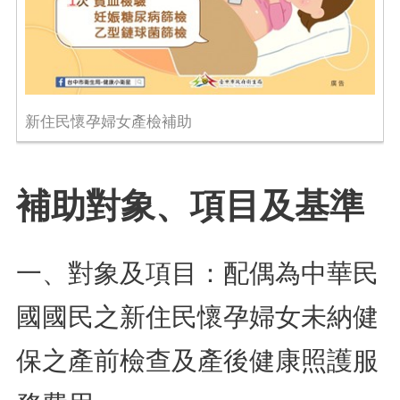
新住民懷孕婦女產檢補助
補助對象、項目及基準
一、對象及項目：配偶為中華民
國國民之新住民懷孕婦女未納健
保之產前檢查及產後健康照護服