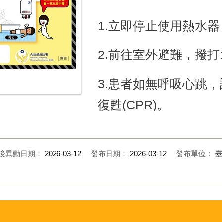
1.立即停止使用熱水
2.前往室外避難，撥打
3.患者如無呼吸心跳
復甦(CPR)。
後異動日期：
2026-03-12
發布日期：
2026-03-12
發布單位：