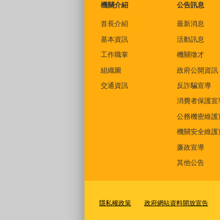
機關介紹
公告訊息
首長介紹
最新消息
基本資訊
活動訊息
工作職掌
機關徵才
組織圖
政府公開資訊
交通資訊
反詐騙宣導
消費者保護宣
公務機密維護
機關安全維護
廉政宣導
其他公告
隱私權政策
政府網站資料開放宣告