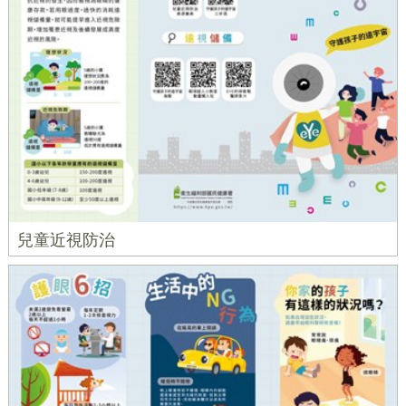
兒童近視防治