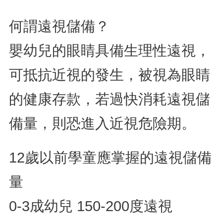
何謂遠視儲備？
嬰幼兒的眼睛具備生理性遠視，
可抵抗近視的發生，被視為眼睛
的健康存款，若過快消耗遠視儲
備量，則恐進入近視危險期。
12歲以前學童應掌握的遠視儲備
量
0-3成幼兒 150-200度遠視