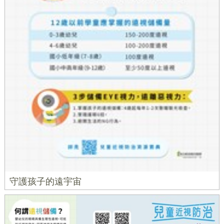
守護孩子的遠宇宙