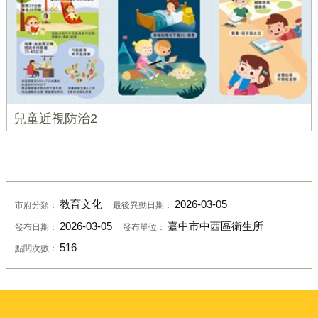
兒童近視防治2
教育文化
2026-03-05
市府分類：
最後異動日期：
2026-03-05
臺中市中西區衛生所
發布日期：
發布單位：
516
點閱次數：