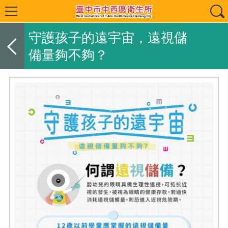
守護孩子的遠宇宙，遠視儲
備量夠不夠？