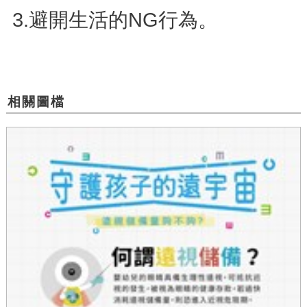
3.避開生活的NG行為。
相關圖檔