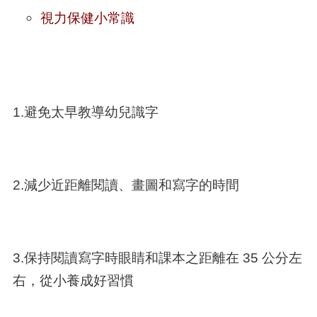
視力保健小常識
1.避免太早教導幼兒識字
2.減少近距離閱讀、畫圖和寫字的時間
3.保持閱讀寫字時眼睛和課本之距離在 35 公分左
右，從小養成好習慣