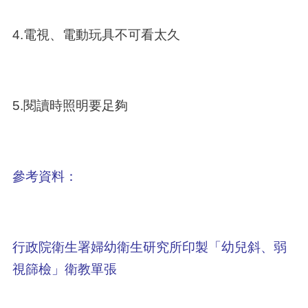
4.電視、電動玩具不可看太久
5.閱讀時照明要足夠
參考資料：
行政院衛生署婦幼衛生研究所印製「幼兒斜、弱
視篩檢」衛教單張