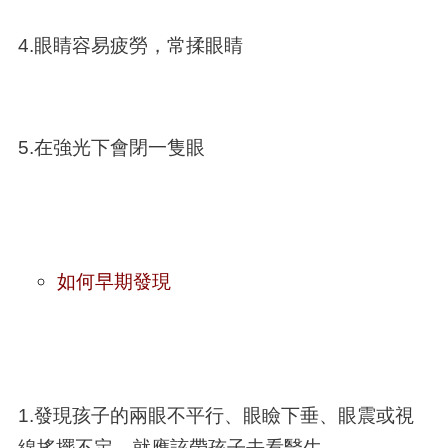
4.眼睛容易疲勞，常揉眼睛
5.在強光下會閉一隻眼
如何早期發現
1.發現孩子的兩眼不平行、眼瞼下垂、眼震或視
線搖擺不定，就應該帶孩子去看醫生