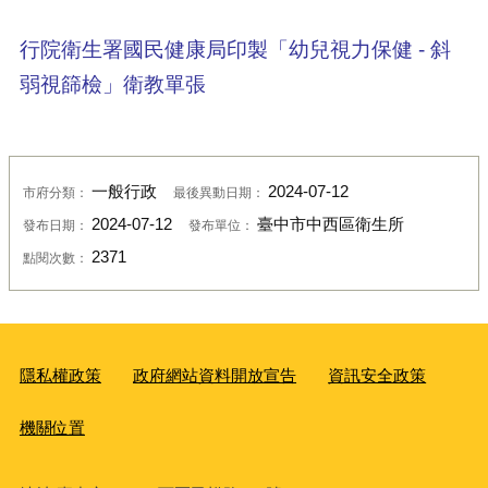
行院衛生署國民健康局印製「幼兒視力保健 - 斜
弱視篩檢」衛教單張
一般行政
2024-07-12
市府分類：
最後異動日期：
2024-07-12
臺中市中西區衛生所
發布日期：
發布單位：
2371
點閱次數：
隱私權政策
政府網站資料開放宣告
資訊安全政策
機關位置